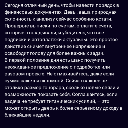
Сегодня отличный день, чтобы навести порядок в 
финансовых документах. Девы, ваша природная 
склонность к анализу сейчас особенно кстати. 
Проверьте выписки по счетам, оплатите счета, 
которые откладывали, и убедитесь, что все 
подписки и автоплатежи актуальны. Это простое 
действие снимет внутреннее напряжение и 
освободит голову для более важных задач.
В первой половине дня есть шанс получить 
неожиданное предложение о подработке или 
разовом проекте. Не отмахивайтесь, даже если 
сумма кажется скромной. Сейчас важнее не 
столько размер гонорара, сколько новые связи и 
возможность показать себя. Соглашайтесь, если 
задача не требует титанических усилий, — это 
может открыть дверь к более серьезному доходу в 
ближайшие недели.