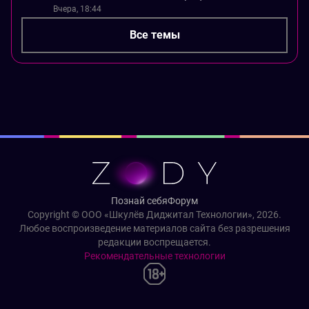
Вчера, 18:44
Все темы
Познай себя
Форум
Copyright © ООО «Шкулёв Диджитал Технологии», 2026.
Любое воспроизведение материалов сайта без разрешения
редакции воспрещается.
Рекомендательные технологии