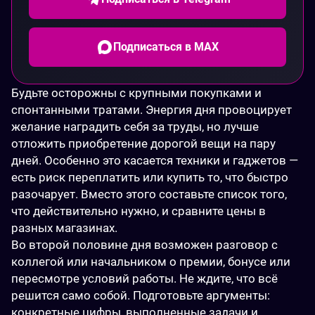
Подписаться в MAX
Будьте осторожны с крупными покупками и 
спонтанными тратами. Энергия дня провоцирует 
желание наградить себя за труды, но лучше 
отложить приобретение дорогой вещи на пару 
дней. Особенно это касается техники и гаджетов — 
есть риск переплатить или купить то, что быстро 
разочарует. Вместо этого составьте список того, 
что действительно нужно, и сравните цены в 
разных магазинах.
Во второй половине дня возможен разговор с 
коллегой или начальником о премии, бонусе или 
пересмотре условий работы. Не ждите, что всё 
решится само собой. Подготовьте аргументы: 
конкретные цифры, выполненные задачи и 