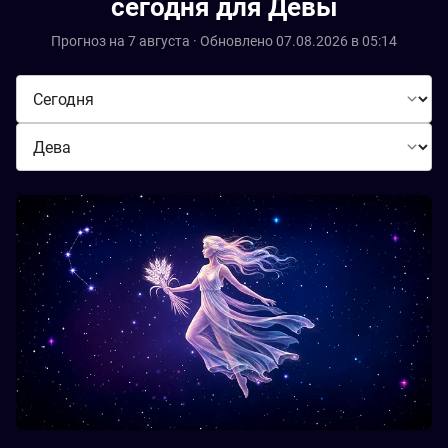
сегодня для Девы
Прогноз на 7 августа · Обновлено 07.08.2026 в 05:14