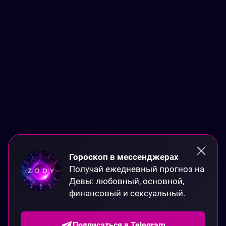
Гороскоп в мессенджерах
Получай ежедневный прогноз на 
Девы: любовный, основной, 
финансовый и сексуальный.
Подписаться в Telegram