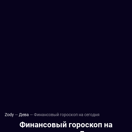
Zody
Дева
Финансовый гороскоп на сегодня
Финансовый гороскоп на