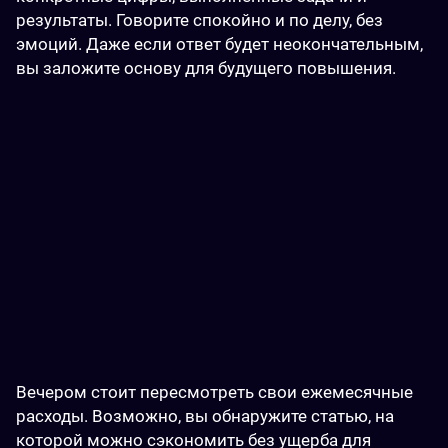
результаты. Говорите спокойно и по делу, без 
эмоций. Даже если ответ будет неокончательным, 
вы заложите основу для будущего повышения.
Вечером стоит пересмотреть свои ежемесячные 
расходы. Возможно, вы обнаружите статью, на 
которой можно сэкономить без ущерба для 