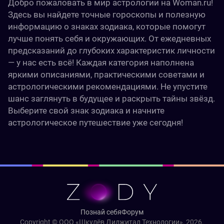
Добро пожаловать в мир астрологии на Woman.ru!
Здесь вы найдете точные гороскопы и полезную
информацию о знаках зодиака, которые помогут
лучше понять себя и окружающих. От ежедневных
предсказаний до глубоких характеристик личности
— у нас есть всё! Каждая категория наполнена
яркими описаниями, практическими советами и
астрологическими рекомендациями. Не упустите
шанс заглянуть в будущее и раскрыть тайны звёзд.
Выберите свой знак зодиака и начните
астрологическое путешествие уже сегодня!
Познай себя
Форум
Copyright © ООО «Шкулёв Диджитал Технологии», 2026.