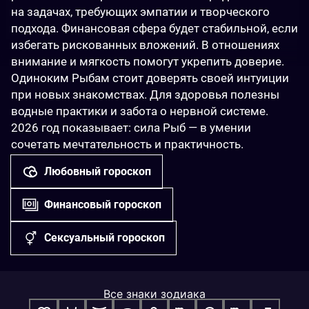
на задачах, требующих эмпатии и творческого 
подхода. Финансовая сфера будет стабильной, если 
избегать рискованных вложений. В отношениях 
внимание и мягкость помогут укрепить доверие. 
Одиноким Рыбам стоит доверять своей интуиции 
при новых знакомствах. Для здоровья полезны 
водные практики и забота о нервной системе. 
2026 год показывает: сила Рыб — в умении 
сочетать мечтательность и практичность.
Любовный гороскоп
Финансовый гороскоп
Сексуальный гороскоп
Все знаки зодиака