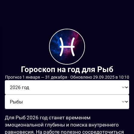
Гороскоп на год для Рыб
Прогноз 1 января — 31 декабря · Обновлено 29.09.2025 в 10:10
Для Рыб 2026 год станет временем 
эмоциональной глубины и поиска внутреннего 
равновесия. На работе полезно сосредоточиться 