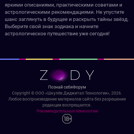
яркими описаниями, практическими советами и
астрологическими рекомендациями. Не упустите
шанс заглянуть в будущее и раскрыть тайны звёзд.
Выберите свой знак зодиака и начните
астрологическое путешествие уже сегодня!
Познай себя
Форум
Copyright © ООО «Шкулёв Диджитал Технологии», 2026.
Любое воспроизведение материалов сайта без разрешения
редакции воспрещается.
Рекомендательные технологии