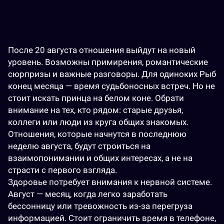
После 20 августа отношения выйдут на новый 
уровень. Возможны примирения, романтические 
сюрпризы и важные разговоры. Для одиноких Рыб 
конец месяца — время судьбоносных встреч. Но не 
стоит искать принца на белом коне. Обрати 
внимание на тех, кто рядом: старые друзья, 
коллеги или люди из круга общих знакомых. 
Отношения, которые начнутся в последнюю 
неделю августа, будут строиться на 
взаимопонимании и общих интересах, а не на 
страсти с первого взгляда.
Здоровье потребует внимания к нервной системе. 
Август — месяц, когда легко заработать 
бессонницу или тревожность из-за перегруза 
информацией. Стоит ограничить время в телефоне, 