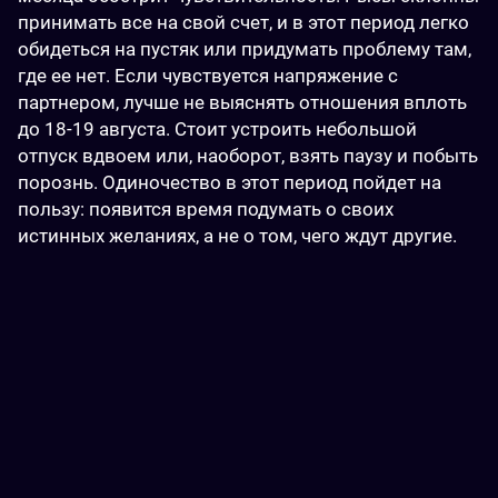
принимать все на свой счет, и в этот период легко 
обидеться на пустяк или придумать проблему там, 
где ее нет. Если чувствуется напряжение с 
партнером, лучше не выяснять отношения вплоть 
до 18-19 августа. Стоит устроить небольшой 
отпуск вдвоем или, наоборот, взять паузу и побыть 
порознь. Одиночество в этот период пойдет на 
пользу: появится время подумать о своих 
истинных желаниях, а не о том, чего ждут другие.