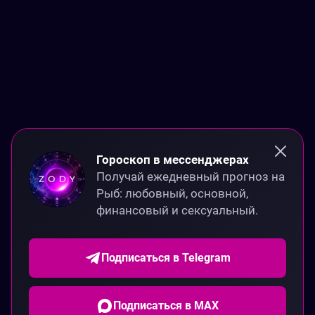
Гороскоп в мессенджерах
Получай ежедневный прогноз на 
Рыб: любовный, основной, 
финансовый и сексуальный.
Подписаться в Telegram
Подписаться в MAX