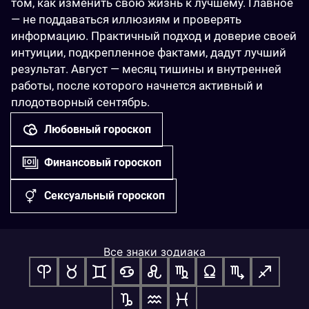
том, как изменить свою жизнь к лучшему. Главное 
— не поддаваться иллюзиям и проверять 
информацию. Практичный подход и доверие своей 
интуиции, подкрепленное фактами, дадут лучший 
результат. Август — месяц тишины и внутренней 
работы, после которого начнется активный и 
плодотворный сентябрь.
Любовный гороскоп
Финансовый гороскоп
Сексуальный гороскоп
Все знаки зодиака