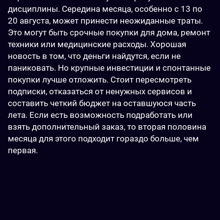
дисциплины. Середина месяца, особенно с 13 по 
20 августа, может принести неожиданные траты. 
Это могут быть срочные покупки для дома, ремонт 
техники или медицинские расходы. Хорошая 
новость в том, что деньги найдутся, если не 
паниковать. Но крупные инвестиции и спонтанные 
покупки лучше отложить. Стоит пересмотреть 
подписки, отказаться от ненужных сервисов и 
составить четкий бюджет на оставшуюся часть 
лета. Если есть возможность подработать или 
взять дополнительный заказ, то вторая половина 
месяца для этого подходит гораздо больше, чем 
первая.