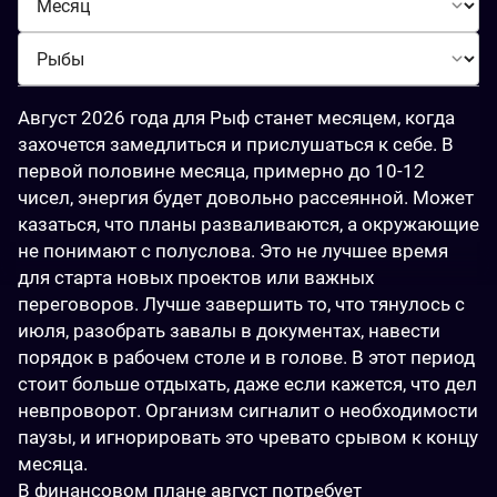
Август 2026 года для Рыф станет месяцем, когда 
захочется замедлиться и прислушаться к себе. В 
первой половине месяца, примерно до 10-12 
чисел, энергия будет довольно рассеянной. Может 
казаться, что планы разваливаются, а окружающие 
не понимают с полуслова. Это не лучшее время 
для старта новых проектов или важных 
переговоров. Лучше завершить то, что тянулось с 
июля, разобрать завалы в документах, навести 
порядок в рабочем столе и в голове. В этот период 
стоит больше отдыхать, даже если кажется, что дел 
невпроворот. Организм сигналит о необходимости 
паузы, и игнорировать это чревато срывом к концу 
месяца.
В финансовом плане август потребует 