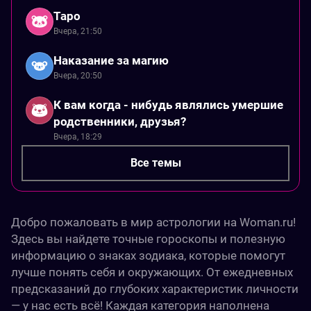
Таро
Вчера, 21:50
Наказание за магию
Вчера, 20:50
К вам когда - нибудь являлись умершие
родственники, друзья?
Вчера, 18:29
Все темы
Добро пожаловать в мир астрологии на Woman.ru!
Здесь вы найдете точные гороскопы и полезную
информацию о знаках зодиака, которые помогут
лучше понять себя и окружающих. От ежедневных
предсказаний до глубоких характеристик личности
— у нас есть всё! Каждая категория наполнена