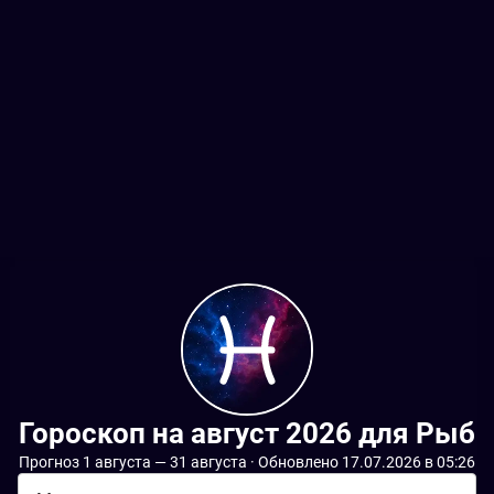
Гороскоп на август 2026 для Рыб
Прогноз 1 августа — 31 августа · Обновлено 17.07.2026 в 05:26