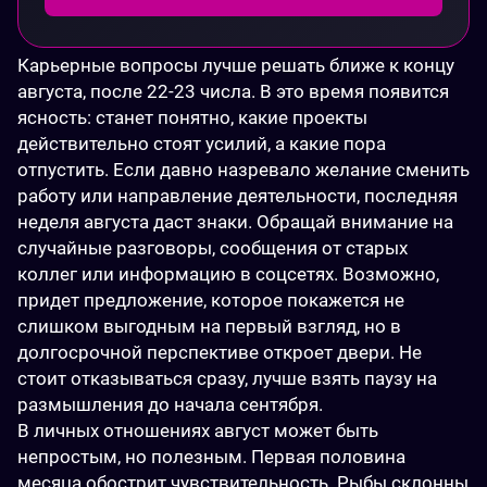
Карьерные вопросы лучше решать ближе к концу 
августа, после 22-23 числа. В это время появится 
ясность: станет понятно, какие проекты 
действительно стоят усилий, а какие пора 
отпустить. Если давно назревало желание сменить 
работу или направление деятельности, последняя 
неделя августа даст знаки. Обращай внимание на 
случайные разговоры, сообщения от старых 
коллег или информацию в соцсетях. Возможно, 
придет предложение, которое покажется не 
слишком выгодным на первый взгляд, но в 
долгосрочной перспективе откроет двери. Не 
стоит отказываться сразу, лучше взять паузу на 
размышления до начала сентября.
В личных отношениях август может быть 
непростым, но полезным. Первая половина 
месяца обострит чувствительность. Рыбы склонны 