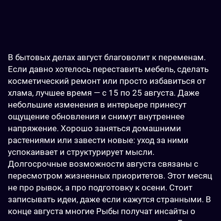
В бытовых делах август благоволит к переменам. 
Если давно хотелось переставить мебель, сделать 
косметический ремонт или просто избавиться от 
хлама, лучшее время — с 15 по 25 августа. Даже 
небольшие изменения в интерьере принесут 
ощущение обновления и снимут внутреннее 
напряжение. Хорошо заняться домашними 
растениями или завести новые: уход за ними 
успокаивает и структурирует мысли.
Долгосрочные возможности августа связаны с 
пересмотром жизненных приоритетов. Этот месяц 
не про рывок, а про подготовку к осени. Стоит 
записывать идеи, даже если кажутся странными. В 
конце августа многие Рыбы получат инсайты о 