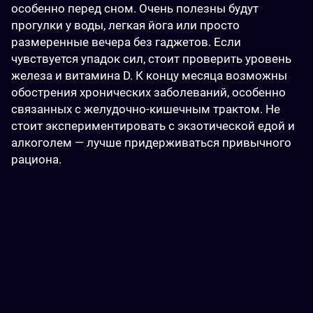
особенно перед сном. Очень полезны будут 
прогулки у воды, легкая йога или просто 
размеренные вечера без гаджетов. Если 
чувствуется упадок сил, стоит проверить уровень 
железа и витамина D. К концу месяца возможны 
обострения хронических заболеваний, особенно 
связанных с желудочно-кишечным трактом. Не 
стоит экспериментировать с экзотической едой и 
алкоголем — лучше придерживаться привычного 
рациона.