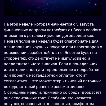
На этой неделе, которая начинается с 3 августа, 
финансовые вопросы потребуют от Весов особого 
внимания к деталям и умения договариваться. 
Первая половина недели будет благоприятна для 
планирования крупных покупок или переговоров о 
повышении заработной платы. Энергия будет на 
стороне тех, кто действует не импульсивно, а 
после тщательного анализа. Если в понедельник 
или вторник поступит предложение о подработке 
или проект с нестандартной оплатой, стоит 
согласиться — это может открыть новый источник 
дохода, который ранее не рассматривался.
С середины недели, примерно со среды, возрастет 
риск спонтанных трат. Особенно это касается 
покупок, связанных с внешностью, комфортом 