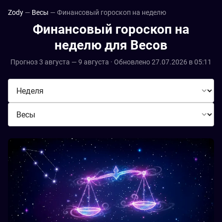
Zody
Весы
Финансовый гороскоп на неделю
Финансовый гороскоп на
неделю для Весов
Прогноз 3 августа — 9 августа · Обновлено 27.07.2026 в 05:11