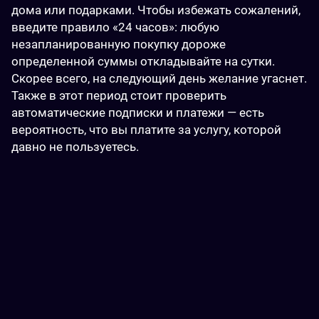
дома или подарками. Чтобы избежать сожалений, 
введите правило «24 часов»: любую 
незапланированную покупку дороже 
определенной суммы откладывайте на сутки. 
Скорее всего, на следующий день желание угаснет. 
Также в этот период стоит проверить 
автоматические подписки и платежи — есть 
вероятность, что вы платите за услугу, которой 
давно не пользуетесь.