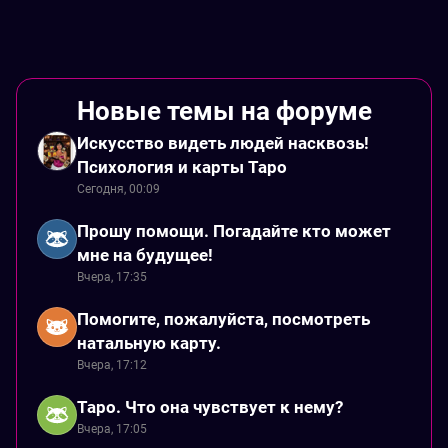
Новые темы на форуме
Искусство видеть людей насквозь!
Психология и карты Таро
Сегодня, 00:09
Прошу помощи. Погадайте кто может
мне на будущее!
Вчера, 17:35
Помогите, пожалуйста, посмотреть
натальную карту.
Вчера, 17:12
Таро. Что она чувствует к нему?
Вчера, 17:05