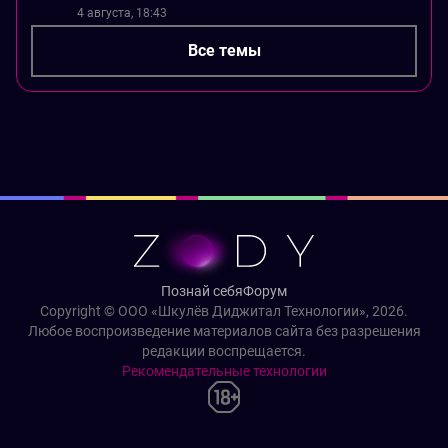
4 августа, 18:43
Все темы
Познай себя
Форум
Copyright © ООО «Шкулёв Диджитал Технологии», 2026.
Любое воспроизведение материалов сайта без разрешения
редакции воспрещается.
Рекомендательные технологии