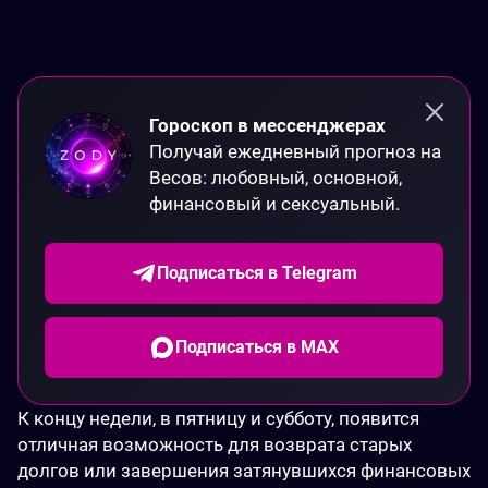
Гороскоп в мессенджерах
Получай ежедневный прогноз на 
Весов: любовный, основной, 
финансовый и сексуальный.
Подписаться в Telegram
Подписаться в MAX
К концу недели, в пятницу и субботу, появится 
отличная возможность для возврата старых 
долгов или завершения затянувшихся финансовых 